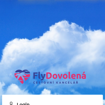
Login